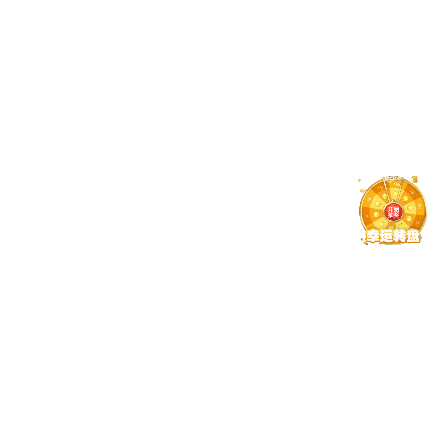
他的这种心理素质源于长期以来严格训练所培养出来
的不屈精神，以及对篮球运动深厚理解。因此，不论
是在日常训练还是正式比赛中，他都始终保持高标
准、高要求，这使得周围的人也被激励着不断进步。
4、未来发展潜力巨大
尽管目前还未获得MVP这一殊荣，但无法否认的是，
文班亚马拥有巨大的发展潜力。从技术层面来看，他
仍有许多可以改进之处，比如加强身体力量以及提高
临场判断能力。一旦这些方面得到进一步提升，他将
在未来成为更加全面且不可阻挡的大杀器。
与此同时，在职业生涯初期积累下来的经验以及不断
磨练出来的技能，将会成为他未来成功的重要基石。