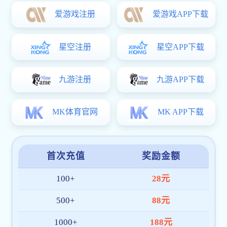
文班亚马，作为一位备受瞩目的年轻篮球运动员，尽
管在赛季中未能获得MVP的荣誉，但他在场上的表现
却无疑证明了自己是当之无愧的篮球最有价值球员。
本文将从多个角度深入分析文班亚马的卓越表现，包
括他的技术特点、对球队的影响、领袖气质以及未来
的发展潜力。这些因素共同构成了他作为顶级球员的
实力基础，使得即使没有MVP奖项，他依然能够赢得
球迷和专家们的一致认可。在接下来的文章中，我们
将逐一探讨这些方面，以揭示文班亚马为何值得这个
称号。
1、技术特点与比赛风格
文班亚马以其独特的身材和灵活性著称。他身高达到
了2米21，这样的身高不仅让他在篮下占据绝对优