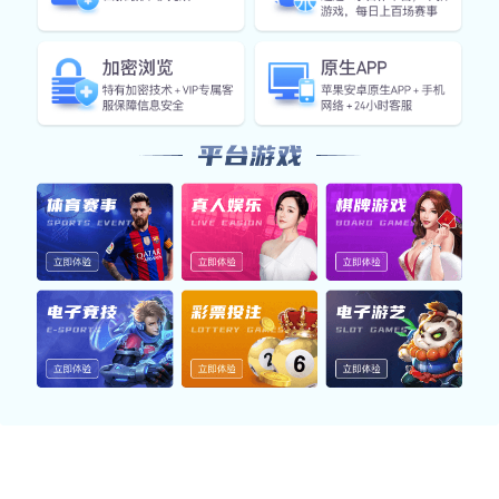
2、对球队的影响与贡献
文班亚马加入球队后，他对整体战斗力产生了显著提
升。他不仅仅是在场上得分，更通过多方面贡献提升
了整个团队的士气与凝聚力。每当他出现在场上，队
友们都能感受到由他带来的积极氛围，这种效应往往
会反映在比赛结果上。
同时，随着比赛经验积累，他逐渐成为球队的重要核
心。在关键时刻，他总能站出来承担责任，无论是关
键投篮还是决胜时刻保护篮板，这些表现都展示出了
他的价值。教练组对他的信任进一步增强了他的自信
心，使其发挥更加稳定。
此外，文班亚马还积极参与场外活动，与粉丝互动，
加深了与球迷之间的联系。这种良好的公众形象不仅