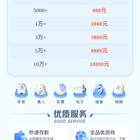
势，也赋予了他出色的投篮能力。他能够在三分线外
自信地出手，这种罕见的全能型大个子让防守者感到
极大的压力。
除了投篮能力，文班亚马在控球和组织进攻方面也展
现出了非凡的天赋。他经常利用自己的身体优势进行
突破，同时具备良好的传球视野，可以为队友创造机
会。这样的技术特点使得他不仅是一名优秀的得分
手，更是球队战术体系中的重要一环。
另外，文班亚马在防守端同样表现突出。他灵活的脚
步和出色的臂展让他能够有效地干扰对方射手，并且
能够迅速转变为反击。在现代篮球中，全面性的防守
能力对于球队尤为重要，而这正是文班亚马所具备的
重要特质。