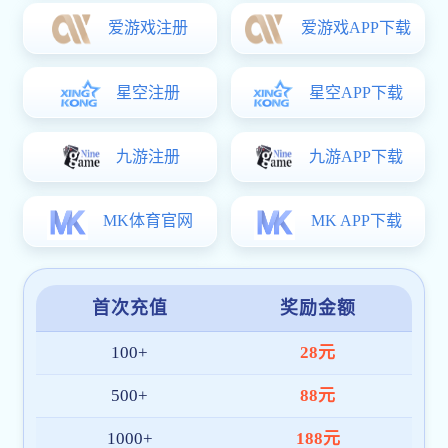
析，并展望即将到来的对阵云南玉昆的客场挑战。首
先，文章将回顾两队在本轮联赛中的激烈对抗，尽管
最终以平局收场，但比赛过程精彩纷呈，双方均展现
出顽强斗志。其次，将探讨这场平局对两队后续战绩
的影响，以及球员表现和战术布置方面的细节分析。
接下来，我们还会关注申花即将在5月16日迎战云南
玉昆的赛事前景，分析其可能面临的挑战与机会。最
后，通过总结两场比赛的联系与启示，为读者提供更
深入的理解。
1、激烈交锋：申花与铜梁龙
在刚刚结束的一场中超联赛中，上海申花与重庆铜梁
龙展开了激烈角逐。这场比赛吸引了众多球迷的目
光，两队都渴望在主场争取胜利，以提升各自的排