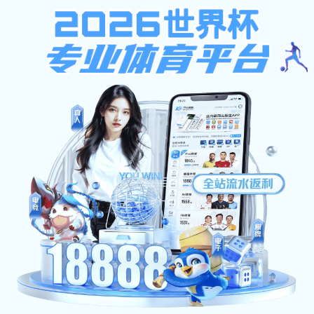
注册入口
米兰体育在线网页版
APP与网
页版入口｜畅享全球体育赛事
与数据服务
欢迎访问
米兰体育在线网页版
，提供全面覆盖
足球、篮球、电竞等项目的赛事资讯与数据内
容， 支持
APP下载
与
网页使用
，每日同步更新
千场比赛，聚焦热门体育内容， 助您轻松获取
赛事动态，掌握比赛节奏。