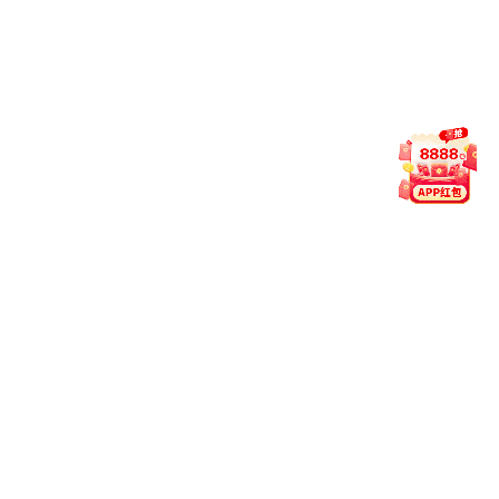
我们勇敢面对困难、坚持到底。在此背景下，相信无
论遇到怎样坎坷曲折，只要团结一致，就一定能克服
困难，实现目标！
上一篇：
海港队2025至2026亚冠精英联赛赛…
下一篇：
欧冠席位争夺进入关键阶段意甲英
相关推荐文章