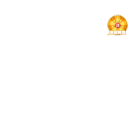
选手都需随时做好贡献力量的准备。因此，要实现真
正意义上的“团队足球”，全体成员必须心往一处想、
劲往一处使，以形成全方位、多层次、多样化的攻击
体系，从而提升整体竞争力。
4、未来展望与目标设定
面对即将开始的新一轮亚冠精英联赛，海港队明确了
目标：争取小组出线，并向更高阶段发起冲击。不仅
要赢得比赛，还希望通过精彩表现赢得观众喜爱，提
高品牌影响力。同时，还希望借此机会培养年轻球
员，使其能够积累大赛经验，为未来奠定基础。
此外，在长期发展战略中，也要考虑如何持续培养青
少年足球人才，为后续的人才储备打下坚实基础。这
既是俱乐部发展的长远规划，也是中国足球整体发展