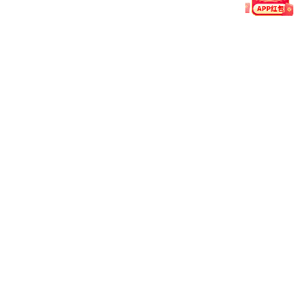
上一篇:很抱歉没有了
下一篇：
上海申花与重庆铜梁龙激战成平5
相关推荐文章