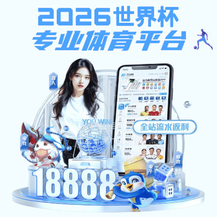
注册入口
米兰体育在线网页版
APP与网
页版入口｜畅享全球体育赛事
与数据服务
欢迎访问
米兰体育在线网页版
，提供全面覆盖
足球、篮球、电竞等项目的赛事资讯与数据内
容， 支持
APP下载
与
网页使用
，每日同步更新
千场比赛，聚焦热门体育内容， 助您轻松获取
赛事动态，掌握比赛节奏。