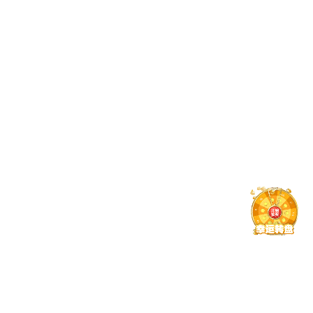
必须承担相应责任。然而，对于这种指责，有许多人
持不同意见，他们表示篮球是一项团队运动，每位成
员都需为结果负责，而不应单独将责任推给某个人。
尽管如此，这种“背锅”现象依然存在，它反映出社会
对于明星运动员表现要求越来越高，也凸显出体育竞
技中的复杂性。在这样的环境下，即使是顶级球员也
难以逃脱公众目光所带来的压力，这种现象值得我们
深思。
4、NBA整体局势影响分析
随着莫雷被解雇以及相关人员态度公开化，我们可以
明显感觉到NBA正处于一个转折点之中。一方面，各
支球队正在不断进行人员调整，希望能够找到最优组