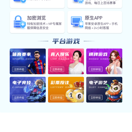
莫雷，为新的血液注入留出了空间。
2、湖人新星哈登的乐观态度
面对莫雷被解雇这一突发新闻，湖人队的新星哈登似
乎显得非常乐观。他通过社交媒体表达了自己对此事
的看法，并表示这可能会给联盟带来一些新的变化。
身为年轻球员，他对于未来充满期待，并希望借此机
会实现自己的职业目标。
哈登对自己的发展规划也相当清晰，他认为这是一个
重新审视自我的机会，同时也是挑战自我的时刻。在
他看来，新任管理层或许能够为湖人带来更好的资源
配置，这样不仅能提升个人能力，还能促进团队合
作。
此外，哈登还提到，通过观察其他球队如火箭所经历