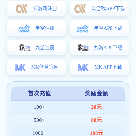
就是著名经理莫雷被解雇的消息迅速成为热议焦点。
作为休斯顿火箭队前总经理，莫雷在球队的运作上曾
经有过辉煌的成就，但他的离开却让不少球迷感到意
外和震惊。与此同时，湖人队的新星哈登对此事件似
乎颇为乐观，甚至在社交媒体上发表了相关评论，引
得网友们一阵哄笑。此外，76人队的恩比德则被认为
是此事件中的“背锅侠”，而他承受的舆论压力也引发
了更多讨论。这篇文章将从四个方面深入剖析这一事
件及其影响，包括莫雷解雇的原因与背景、哈登的态
度与未来展望、恩比德所承受的舆论压力，以及这场
风波对NBA整体局势的影响。
1、莫雷被解雇的原因
莫雷被解雇并非毫无征兆，实际上，这一决定是在多